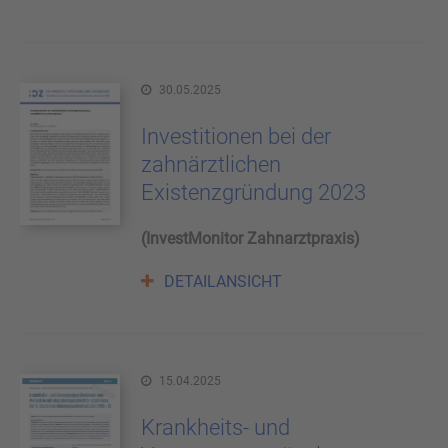
30.05.2025
Investitionen bei der
zahnärztlichen
Existenzgründung 2023
(InvestMonitor Zahnarztpraxis)
DETAILANSICHT
15.04.2025
Krankheits- und