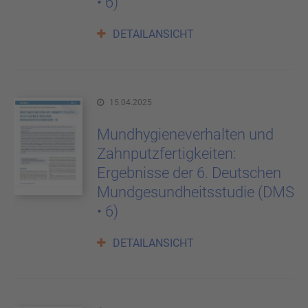
• 6)
DETAILANSICHT
15.04.2025
Mundhygieneverhalten und
Zahnputzfertigkeiten:
Ergebnisse der 6. Deutschen
Mundgesundheitsstudie (DMS
• 6)
DETAILANSICHT