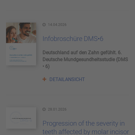
14.04.2026
Infobroschüre DMS•6
Deutschland auf den Zahn gefühlt. 6.
Deutsche Mundgesundheitsstudie (DMS
• 6)
DETAILANSICHT
28.01.2026
Progression of the severity in
teeth affected by molar incisor