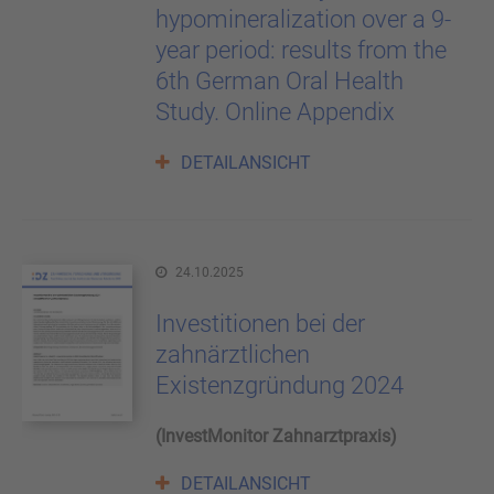
hypomineralization over a 9-
year period: results from the
6th German Oral Health
Study. Online Appendix
DETAILANSICHT
24.10.2025
Investitionen bei der
zahnärztlichen
Existenzgründung 2024
(InvestMonitor Zahnarztpraxis)
DETAILANSICHT