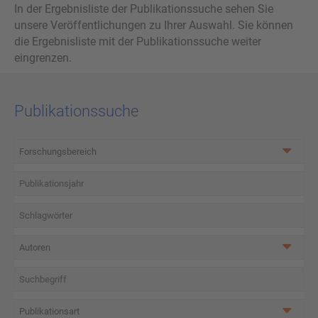
In der Ergebnisliste der Publikationssuche sehen Sie
unsere Veröffentlichungen zu Ihrer Auswahl. Sie können
die Ergebnisliste mit der Publikationssuche weiter
eingrenzen.
Publikationssuche