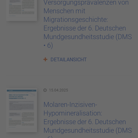
Versorgungsprävalenzen von
Menschen mit
Migrationsgeschichte:
Ergebnisse der 6. Deutschen
Mundgesundheitsstudie (DMS
• 6)
DETAILANSICHT
15.04.2025
Molaren-Inzisiven-
Hypomineralisation:
Ergebnisse der 6. Deutschen
Mundgesundheitsstudie (DMS