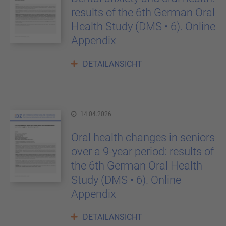
results of the 6th German Oral
Health Study (DMS • 6). Online
Appendix
DETAILANSICHT
14.04.2026
Oral health changes in seniors
over a 9-year period: results of
the 6th German Oral Health
Study (DMS • 6). Online
Appendix
DETAILANSICHT