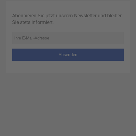
Abonnieren Sie jetzt unseren Newsletter und bleiben
Sie stets informiert.
Absenden