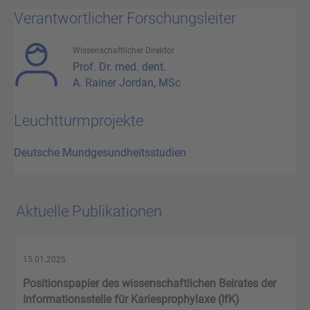
Verantwortlicher Forschungsleiter
Wissenschaftlicher Direktor
Prof. Dr. med. dent.
A. Rainer Jordan, MSc
Leuchtturmprojekte
Deutsche Mundgesundheitsstudien
Aktuelle Publikationen
15.01.2025
Positionspapier des wissenschaftlichen Beirates der
Informationsstelle für Kariesprophylaxe (IfK)