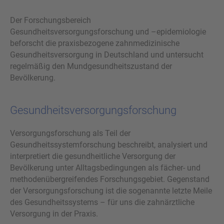
Der Forschungsbereich
Gesundheitsversorgungsforschung und –epidemiologie
beforscht die praxisbezogene zahnmedizinische
Gesundheitsversorgung in Deutschland und untersucht
regelmäßig den Mundgesundheitszustand der
Bevölkerung.
Gesundheitsversorgungsforschung
Versorgungsforschung als Teil der
Gesundheitssystemforschung beschreibt, analysiert und
interpretiert die gesundheitliche Versorgung der
Bevölkerung unter Alltagsbedingungen als fächer- und
methodenübergreifendes Forschungsgebiet. Gegenstand
der Versorgungsforschung ist die sogenannte letzte Meile
des Gesundheitssystems – für uns die zahnärztliche
Versorgung in der Praxis.