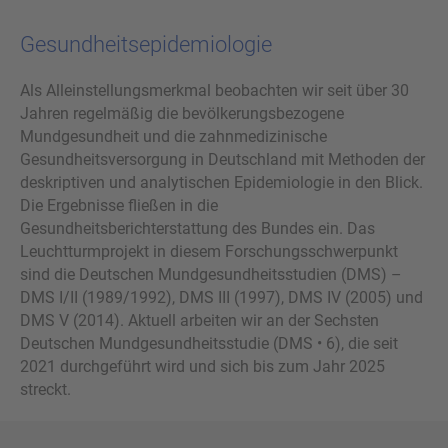
Gesundheitsepidemiologie
Als Alleinstellungsmerkmal beobachten wir seit über 30
Jahren regelmäßig die bevölkerungsbezogene
Mundgesundheit und die zahnmedizinische
Gesundheitsversorgung in Deutschland mit Methoden der
deskriptiven und analytischen Epidemiologie in den Blick.
Die Ergebnisse fließen in die
Gesundheitsberichterstattung des Bundes ein. Das
Leuchtturmprojekt in diesem Forschungsschwerpunkt
sind die Deutschen Mundgesundheitsstudien (DMS) –
DMS I/II (1989/1992), DMS III (1997), DMS IV (2005) und
DMS V (2014). Aktuell arbeiten wir an der Sechsten
Deutschen Mundgesundheitsstudie (DMS • 6), die seit
2021 durchgeführt wird und sich bis zum Jahr 2025
streckt.