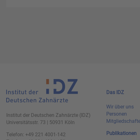
Das IDZ
Wir über uns
Personen
Institut der Deutschen Zahnärzte (IDZ)
Mitgliedschaft
Universitätsstr. 73 | 50931 Köln
Publikationen
Telefon: +49 221 4001-142