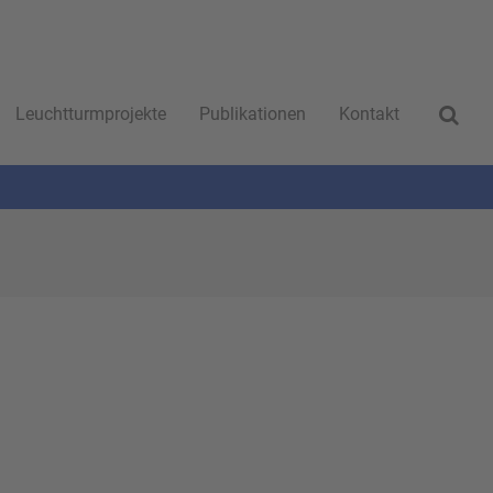
Leuchtturmprojekte
Publikationen
Kontakt