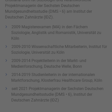
Projektmanagerin der Sechsten Deutschen
Mundgesundheitsstudie (DMS • 6) am Institut der
Deutschen Zahnärzte (IDZ).
2009 Magisterexamen (MA) in den Fächern
Soziologie, Anglistik und Romanistik, Universität zu
Köln
2009-2010 Wissenschaftliche Mitarbeiterin, Institut für
Soziologie, Universität zu Köln
2009-2014 Projektleiterin in der Markt- und
Medienforschung, Deutsche Welle, Bonn
2014-2019 Studienleiterin in der internationalen
Marktforschung, Klosterfrau Healthcare Group, Köln
seit 2021 Projektmanagerin der Sechsten Deutschen
Mundgesundheitsstudie (DMS • 6), Institut der
Deutschen Zahnärzte (IDZ)