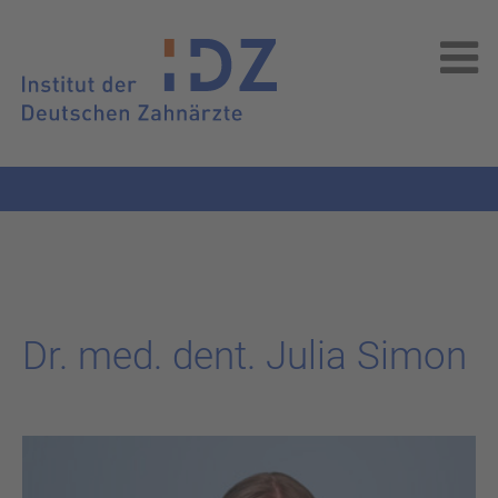
Dr. med. dent. Julia Simon