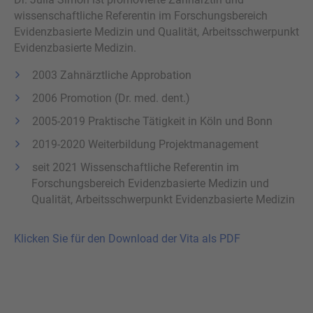
wissenschaftliche Referentin im Forschungsbereich
Evidenzbasierte Medizin und Qualität, Arbeitsschwerpunkt
Evidenzbasierte Medizin.
2003 Zahnärztliche Approbation
2006 Promotion (Dr. med. dent.)
2005-2019 Praktische Tätigkeit in Köln und Bonn
2019-2020 Weiterbildung Projektmanagement
seit 2021 Wissenschaftliche Referentin im
Forschungsbereich Evidenzbasierte Medizin und
Qualität, Arbeitsschwerpunkt Evidenzbasierte Medizin
Klicken Sie für den Download der Vita als PDF