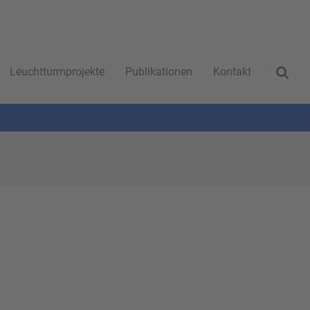
Leuchtturmprojekte
Publikationen
Kontakt