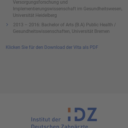
Versorgungsforschung und
Implementierungswissenschaft im Gesundheitswesen,
Universität Heidelberg
2013 – 2016: Bachelor of Arts (B.A) Public Health /
Gesundheitswissenschaften, Universität Bremen
Klicken Sie für den Download der Vita als PDF