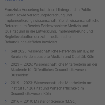
Franziska Vosseberg hat einen Hintergrund in Public
Health sowie Versorgungsforschung und
Implementierungswissenschaft. Sie ist wissenschaftliche
Referentin im Bereich Evidenzbasierte Medizin und
Qualität und in die Entwicklung, Implementierung und
Begleitevaluation der zahnmedizinischen
Behandlungsleitfäden involviert.
Seit 2026: wissenschaftliche Referentin am IDZ im
Bereich Evidenzbasierte Medizin und Qualität, Köln
2023 – 2026: Wissenschaftliche Mitarbeiterin an der
Akademie für Öffentliches Gesundheitswesen,
Düsseldorf
2019 – 2023: Wissenschaftliche Mitarbeiterin am
Institut für Qualität und Wirtschaftlichkeit im
Gesundheitswesen, Köln
2016 – 2019: Master of Science (M.Sc.)