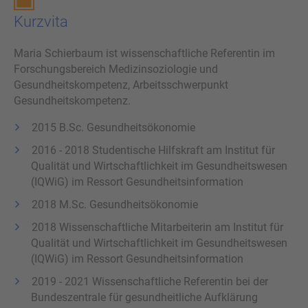
Kurz­vi­ta
Maria Schierbaum ist wissenschaftliche Referentin im
Forschungsbereich Medizinsoziologie und
Gesundheitskompetenz, Arbeitsschwerpunkt
Gesundheitskompetenz.
2015 B.Sc. Gesundheitsökonomie
2016 - 2018 Studentische Hilfskraft am Institut für
Qualität und Wirtschaftlichkeit im Gesundheitswesen
(IQWiG) im Ressort Gesundheitsinformation
2018 M.Sc. Gesundheitsökonomie
2018 Wissenschaftliche Mitarbeiterin am Institut für
Qualität und Wirtschaftlichkeit im Gesundheitswesen
(IQWiG) im Ressort Gesundheitsinformation
2019 - 2021 Wissenschaftliche Referentin bei der
Bundeszentrale für gesundheitliche Aufklärung