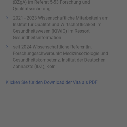
(BZgA) im Referat 5-53 Forschung und
Qualitätssicherung
2021 - 2023 Wissenschaftliche Mitarbeiterin am
Institut für Qualität und Wirtschaftlichkeit im
Gesundheitswesen (IQWiG) im Ressort
Gesundheitsinformation
seit 2024 Wissenschaftliche Referentin,
Forschungsschwerpunkt Medizinsoziologie und
Gesundheitskompetenz, Institut der Deutschen
Zahnärzte (IDZ), Köln
Klicken Sie für den Download der Vita als PDF