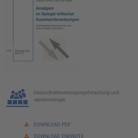
Gesundheitsversorgungsforschung und
-epidemiologie
DOWNLOAD PDF
DOWNLOAD ENDNOTE