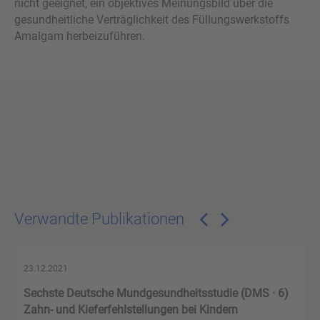
nicht geeignet, ein objektives Meinungsbild über die
gesundheitliche Verträglichkeit des Füllungswerkstoffs
Amalgam herbeizuführen.
Verwandte Publikationen
23.12.2021
Sechste Deutsche Mundgesundheitsstudie (DMS · 6)
Zahn- und Kieferfehlstellungen bei Kindern