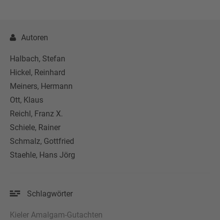
Autoren
Halbach, Stefan
Hickel, Reinhard
Meiners, Hermann
Ott, Klaus
Reichl, Franz X.
Schiele, Rainer
Schmalz, Gottfried
Staehle, Hans Jörg
Schlagwörter
Kieler Amalgam-Gutachten