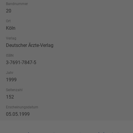
Bandnummer
20
Ort
Köln
Verlag
Deutscher Ärzte-Verlag
ISBN
3-7691-7847-5
Jahr
1999
Seitenzahl
152
Erscheinungsdatum
05.05.1999