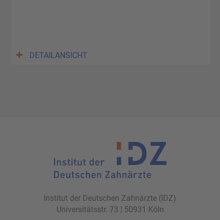
DETAILANSICHT
Institut der Deutschen Zahnärzte (IDZ)
Universitätsstr. 73 | 50931 Köln