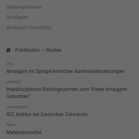
Stellungnahmen
Amalgam
Amalgam-Gutachten
Publikation — Bücher
Titel
Amalgam im Spiegel kritischer Auseinandersetzungen
Untertitel
Interdisziplinäre Stellungnahmen zum "Kieler Amalgam-
Gutachten"
Herausgeber
IDZ, Institut der Deutschen Zahnärzte
Reihe
Materialienreihe