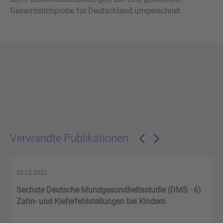
Gesamtstichprobe für Deutschland umgerechnet.
Verwandte Publikationen
23.12.2021
Sechste Deutsche Mundgesundheitsstudie (DMS · 6)
Zahn- und Kieferfehlstellungen bei Kindern