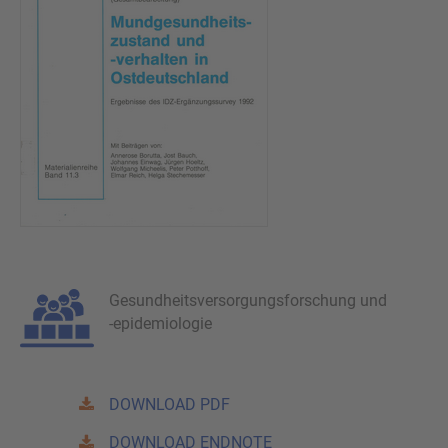
Gesundheitsversorgungsforschung und
-epidemiologie
DOWNLOAD PDF
DOWNLOAD ENDNOTE