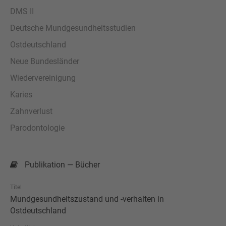
DMS II
Deutsche Mundgesundheitsstudien
Ostdeutschland
Neue Bundesländer
Wiedervereinigung
Karies
Zahnverlust
Parodontologie
Publikation — Bücher
Titel
Mundgesundheitszustand und -verhalten in
Ostdeutschland