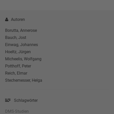
Autoren
Borutta, Annerose
Bauch, Jost
Einwag, Johannes
Hoeltz, Jürgen
Micheelis, Wolfgang
Potthoff, Peter
Reich, Elmar
Stechemesser, Helga
Schlagwörter
DMS-Studien