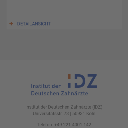
DETAILANSICHT
Institut der Deutschen Zahnärzte (IDZ)
Universitätsstr. 73 | 50931 Köln
Telefon: +49 221 4001-142