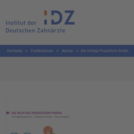
Startseite
Publikationen
Bücher
Die richtige Praxisform finden