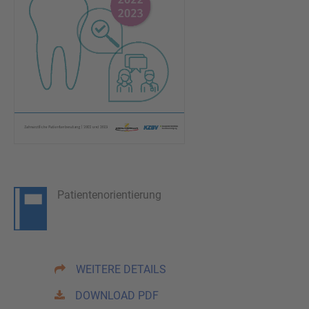
Patientenorientierung
WEITERE DETAILS
DOWNLOAD PDF