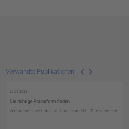
Verwandte Publikationen
26.09.2022
Die richtige Praxisform finden
Versorgungsspektrum – Vertrauensumfeld – Terminangebot