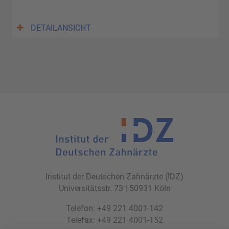
DETAILANSICHT
Institut der Deutschen Zahnärzte (IDZ)
Universitätsstr. 73 | 50931 Köln
Telefon: +49 221 4001-142
Telefax: +49 221 4001-152