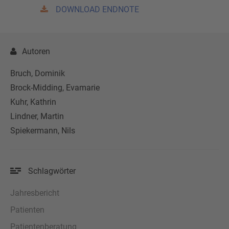
DOWNLOAD ENDNOTE
Autoren
Bruch, Dominik
Brock-Midding, Evamarie
Kuhr, Kathrin
Lindner, Martin
Spiekermann, Nils
Schlagwörter
Jahresbericht
Patienten
Patientenberatung