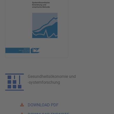
Gesundheitsökonomie und
-systemforschung
DOWNLOAD PDF