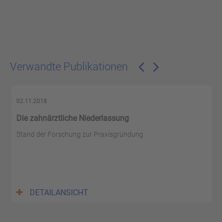
Verwandte Publikationen
02.11.2018
Die zahnärztliche Niederlassung
Stand der Forschung zur Praxisgründung
DETAILANSICHT