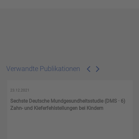
Verwandte Publikationen
23.12.2021
Sechste Deutsche Mundgesundheitsstudie (DMS · 6)
Zahn- und Kieferfehlstellungen bei Kindern