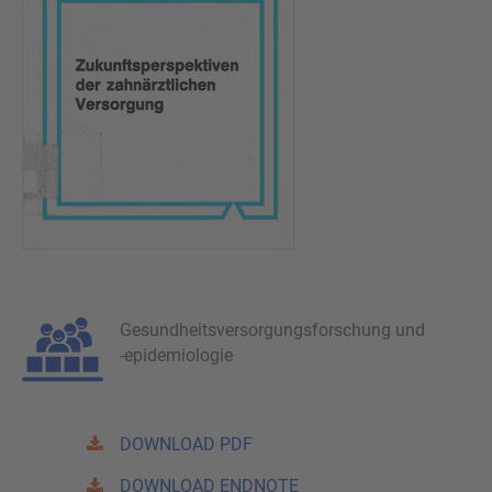
Gesundheitsversorgungsforschung und
-epidemiologie
DOWNLOAD PDF
DOWNLOAD ENDNOTE