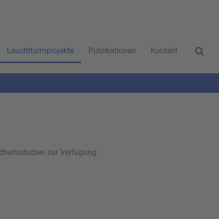
Leuchtturmprojekte
Publikationen
Kontakt
dheitsstudien zur Verfügung: