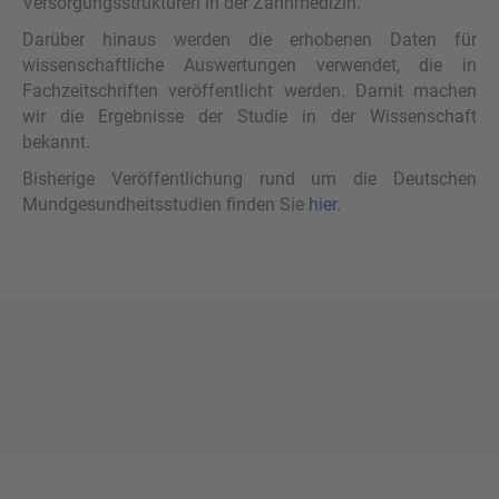
Versorgungsstrukturen in der Zahnmedizin.
Darüber hinaus werden die erhobenen Daten für
wissenschaftliche Auswertungen verwendet, die in
Fachzeitschriften veröffentlicht werden. Damit machen
wir die Ergebnisse der Studie in der Wissenschaft
bekannt.
Bisherige Veröffentlichung rund um die Deutschen
Mundgesundheitsstudien finden Sie
hier
.