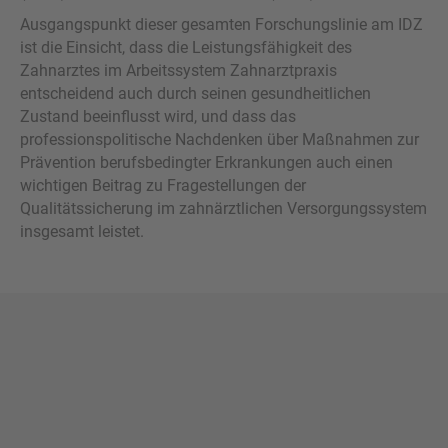
Ausgangspunkt dieser gesamten Forschungslinie am IDZ
ist die Einsicht, dass die Leistungsfähigkeit des
Zahnarztes im Arbeitssystem Zahnarztpraxis
entscheidend auch durch seinen gesundheitlichen
Zustand beeinflusst wird, und dass das
professionspolitische Nachdenken über Maßnahmen zur
Prävention berufsbedingter Erkrankungen auch einen
wichtigen Beitrag zu Fragestellungen der
Qualitätssicherung im zahnärztlichen Versorgungssystem
insgesamt leistet.