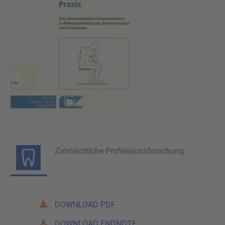
Zahnärztliche Professionsforschung
DOWNLOAD PDF
DOWNLOAD ENDNOTE