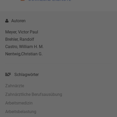
Autoren
Meyer, Victor Paul
Brehler, Randolf
Castro, William H. M.
Nentwig,Christian G.
Schlagwörter
Zahnärzte
Zahnärztliche Berufsausübung
Arbeitsmedizin
Arbeitsbelastung