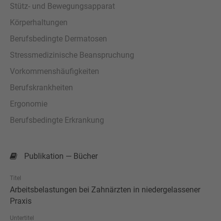
Stütz- und Bewegungsapparat
Körperhaltungen
Berufsbedingte Dermatosen
Stressmedizinische Beanspruchung
Vorkommenshäufigkeiten
Berufskrankheiten
Ergonomie
Berufsbedingte Erkrankung
Publikation — Bücher
Titel
Arbeitsbelastungen bei Zahnärzten in niedergelassener
Praxis
Untertitel