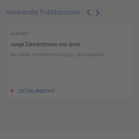
Verwandte Publikationen
16.08.2021
Junge Zahnärztinnen und -ärzte
Berufsbild - Patientenversorgung - Standespolitik
DETAILANSICHT