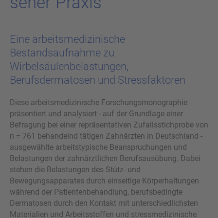
se­ner Pra­xis
Eine arbeitsmedizinische
Bestandsaufnahme zu
Wirbelsäulenbelastungen,
Berufsdermatosen und Stressfaktoren
Diese arbeitsmedizinische Forschungsmonographie
präsentiert und analysiert - auf der Grundlage einer
Befragung bei einer repräsentativen Zufallsstichprobe von
n = 761 behandelnd tätigen Zahnärzten in Deutschland -
ausgewählte arbeitstypische Beanspruchungen und
Belastungen der zahnärztlichen Berufsausübung. Dabei
stehen die Belastungen des Stütz- und
Bewegungsapparates durch einseitige Körperhaltungen
während der Patientenbehandlung, berufsbedingte
Dermatosen durch den Kontakt mit unterschiedlichsten
Materialien und Arbeitsstoffen und stressmedizinische