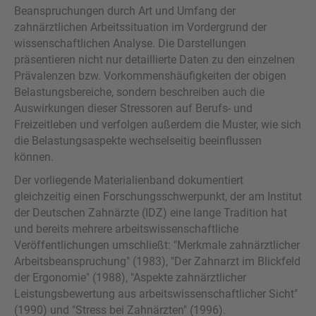
Beanspruchungen durch Art und Umfang der
zahnärztlichen Arbeitssituation im Vordergrund der
wissenschaftlichen Analyse. Die Darstellungen
präsentieren nicht nur detaillierte Daten zu den einzelnen
Prävalenzen bzw. Vorkommenshäufigkeiten der obigen
Belastungsbereiche, sondern beschreiben auch die
Auswirkungen dieser Stressoren auf Berufs- und
Freizeitleben und verfolgen außerdem die Muster, wie sich
die Belastungsaspekte wechselseitig beeinflussen
können.
Der vorliegende Materialienband dokumentiert
gleichzeitig einen Forschungsschwerpunkt, der am Institut
der Deutschen Zahnärzte (IDZ) eine lange Tradition hat
und bereits mehrere arbeitswissenschaftliche
Veröffentlichungen umschließt: "Merkmale zahnärztlicher
Arbeitsbeanspruchung" (1983), "Der Zahnarzt im Blickfeld
der Ergonomie" (1988), "Aspekte zahnärztlicher
Leistungsbewertung aus arbeitswissenschaftlicher Sicht"
(1990) und "Stress bei Zahnärzten" (1996).