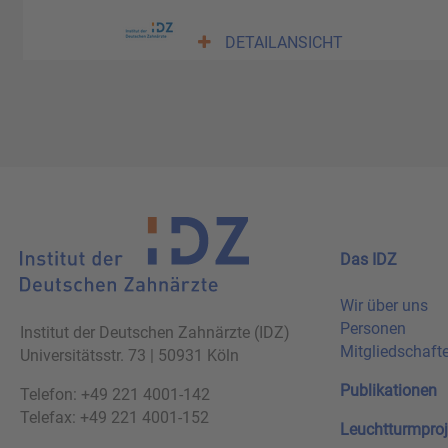
DETAILANSICHT
Das IDZ
Wir über uns
Personen
Institut der Deutschen Zahnärzte (IDZ)
Mitgliedschaft
Universitätsstr. 73 | 50931 Köln
Publikationen
Telefon: +49 221 4001-142
Telefax: +49 221 4001-152
Leuchtturmproj