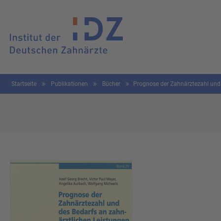
Startseite
Publikationen
Bücher
Prognose der Zahnärztezahl und