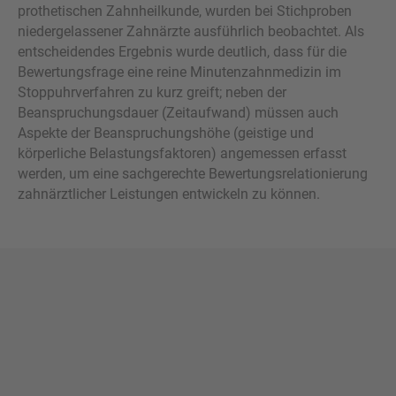
prothetischen Zahnheilkunde, wurden bei Stichproben
niedergelassener Zahnärzte ausführlich beobachtet. Als
entscheidendes Ergebnis wurde deutlich, dass für die
Bewertungsfrage eine reine Minutenzahnmedizin im
Stoppuhrverfahren zu kurz greift; neben der
Beanspruchungsdauer (Zeitaufwand) müssen auch
Aspekte der Beanspruchungshöhe (geistige und
körperliche Belastungsfaktoren) angemessen erfasst
werden, um eine sachgerechte Bewertungsrelationierung
zahnärztlicher Leistungen entwickeln zu können.