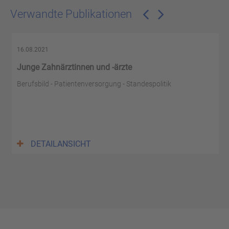
Verwandte Publikationen
16.08.2021
Junge Zahnärztinnen und -ärzte
Berufsbild - Patientenversorgung - Standespolitik
DETAILANSICHT