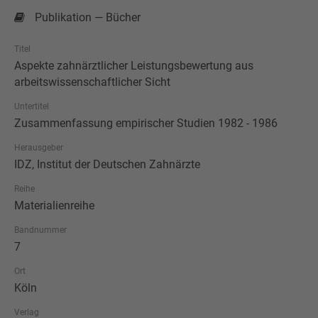
Publikation — Bücher
Titel
Aspekte zahnärztlicher Leistungsbewertung aus
arbeitswissenschaftlicher Sicht
Untertitel
Zusammenfassung empirischer Studien 1982 - 1986
Herausgeber
IDZ, Institut der Deutschen Zahnärzte
Reihe
Materialienreihe
Bandnummer
7
Ort
Köln
Verlag