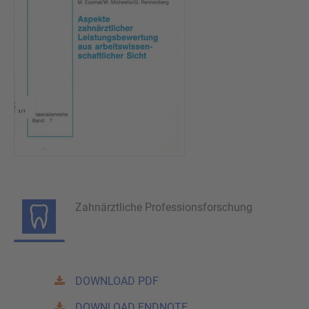
Zahnärztliche Professionsforschung
DOWNLOAD PDF
DOWNLOAD ENDNOTE