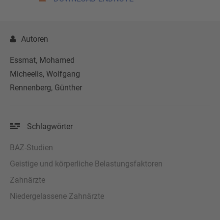
Autoren
Essmat, Mohamed
Micheelis, Wolfgang
Rennenberg, Günther
Schlagwörter
BAZ-Studien
Geistige und körperliche Belastungsfaktoren
Zahnärzte
Niedergelassene Zahnärzte