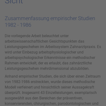
Sicht
Zusammenfassung empirischer Studien
1982 - 1986
Die vorliegende Arbeit beleuchtet unter
arbeitswissenschaftlichen Gesichtspunkten das
Leistungsgeschehen im Arbeitssystem Zahnarztpraxis. Es
wird unter Einbezug arbeitsphysiologischer und
arbeitspsychologischer Erkenntnisse ein methodischer
Rahmen entwickelt, der es erlaubt, das zahnärztliche
Leistungsgeschehen mehrdimensional abzubilden.
Anhand empirischer Studien, die sich über einen Zeitraum
von 1982-1986 erstreckten, wurde dieses methodische
Modell verfeinert und hinsichtlich seiner Aussagekraft
überprüft. Insgesamt 43 Einzelleistungen, exemplarisch
ausgewählt aus den Bereichen der präventiven,
konservierenden, chirurgischen, parodontologischen und