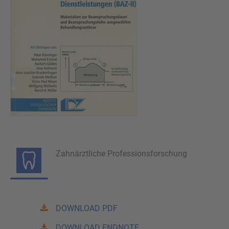
Zahnärztliche Professionsforschung
DOWNLOAD PDF
DOWNLOAD ENDNOTE