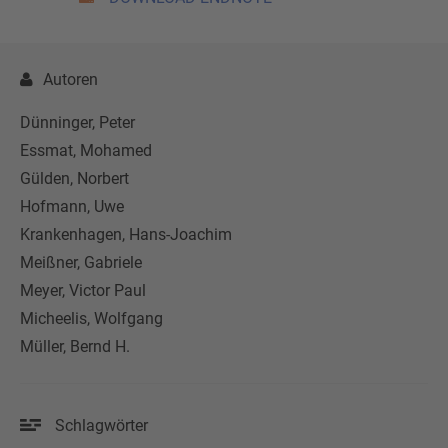
Autoren
Dünninger, Peter
Essmat, Mohamed
Gülden, Norbert
Hofmann, Uwe
Krankenhagen, Hans-Joachim
Meißner, Gabriele
Meyer, Victor Paul
Micheelis, Wolfgang
Müller, Bernd H.
Schlagwörter