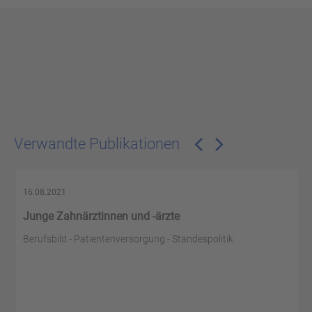
Verwandte Publikationen
16.08.2021
Junge Zahnärztinnen und -ärzte
Berufsbild - Patientenversorgung - Standespolitik