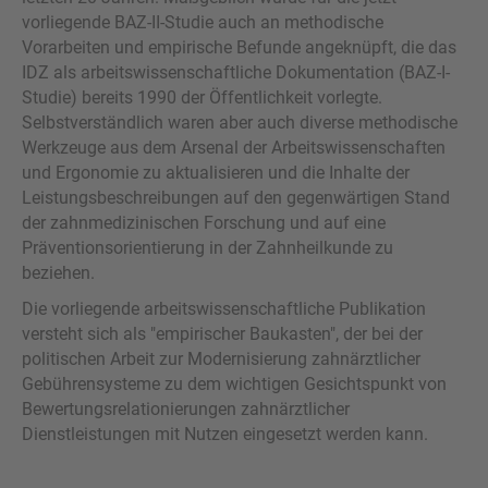
vorliegende BAZ-II-Studie auch an methodische
Vorarbeiten und empirische Befunde angeknüpft, die das
IDZ als arbeitswissenschaftliche Dokumentation (BAZ-I-
Studie) bereits 1990 der Öffentlichkeit vorlegte.
Selbstverständlich waren aber auch diverse methodische
Werkzeuge aus dem Arsenal der Arbeitswissenschaften
und Ergonomie zu aktualisieren und die Inhalte der
Leistungsbeschreibungen auf den gegenwärtigen Stand
der zahnmedizinischen Forschung und auf eine
Präventionsorientierung in der Zahnheilkunde zu
beziehen.
Die vorliegende arbeitswissenschaftliche Publikation
versteht sich als "empirischer Baukasten", der bei der
politischen Arbeit zur Modernisierung zahnärztlicher
Gebührensysteme zu dem wichtigen Gesichtspunkt von
Bewertungsrelationierungen zahnärztlicher
Dienstleistungen mit Nutzen eingesetzt werden kann.