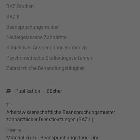
BAZ-Studien
BAZ-II
Beanspruchungsmuster
Niedergelassene Zahnärzte
Subjektives Anstrengungsempfinden
Psychometrische Skalierungsverfahren
Zahnärztliche Behandlungstätigkeit
Publikation — Bücher
Titel
Arbeitswissenschaftliche Beanspruchungsmuster
zahnärztlicher Dienstleistungen (BAZ-II)
Untertitel
Materialien zur Beanspruchungsdauer und