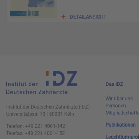
DETAILANSICHT
Das IDZ
Wir über uns
Personen
Institut der Deutschen Zahnärzte (IDZ)
Mitgliedschaft
Universitätsstr. 73 | 50931 Köln
Publikationen
Telefon: +49 221 4001-142
Telefax: +49 221 4001-152
Leuchtturmproj