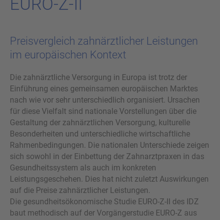
EURO-​Z-II
Preisvergleich zahnärztlicher Leistungen
im europäischen Kontext
Die zahnärztliche Versorgung in Europa ist trotz der
Einführung eines gemeinsamen europäischen Marktes
nach wie vor sehr unterschiedlich organisiert. Ursachen
für diese Vielfalt sind nationale Vorstellungen über die
Gestaltung der zahnärztlichen Versorgung, kulturelle
Besonderheiten und unterschiedliche wirtschaftliche
Rahmenbedingungen. Die nationalen Unterschiede zeigen
sich sowohl in der Einbettung der Zahnarztpraxen in das
Gesundheitssystem als auch im konkreten
Leistungsgeschehen. Dies hat nicht zuletzt Auswirkungen
auf die Preise zahnärztlicher Leistungen.
Die gesundheitsökonomische Studie EURO-Z-II des IDZ
baut methodisch auf der Vorgängerstudie EURO-Z aus