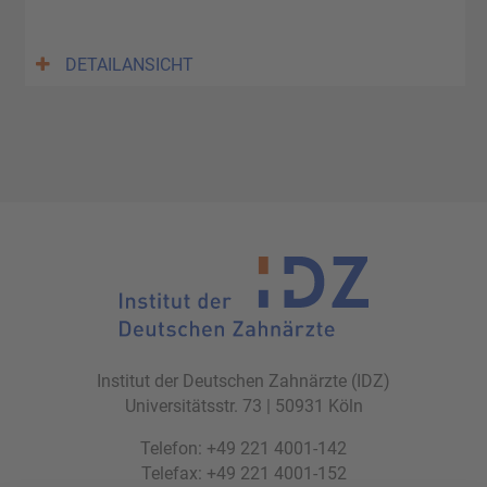
DETAILANSICHT
Institut der Deutschen Zahnärzte (IDZ)
Universitätsstr. 73 | 50931 Köln
Telefon: +49 221 4001-142
Telefax: +49 221 4001-152