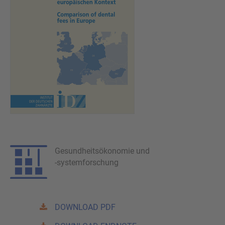
Gesundheitsökonomie und
-systemforschung
DOWNLOAD PDF