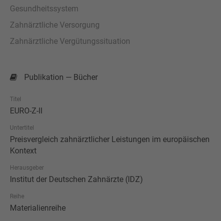
Gesundheitssystem
Zahnärztliche Versorgung
Zahnärztliche Vergütungssituation
Publikation — Bücher
Titel
EURO-Z-II
Untertitel
Preisvergleich zahnärztlicher Leistungen im europäischen
Kontext
Herausgeber
Institut der Deutschen Zahnärzte (IDZ)
Reihe
Materialienreihe