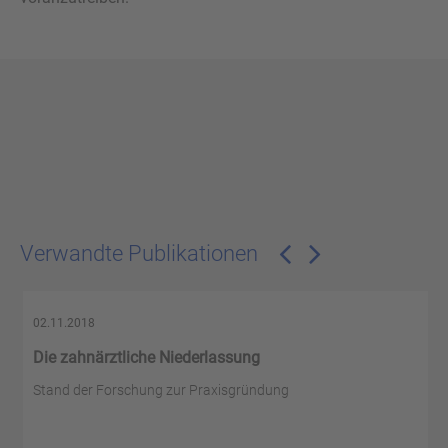
Verwandte Publikationen
02.11.2018
Die zahnärztliche Niederlassung
Stand der Forschung zur Praxisgründung