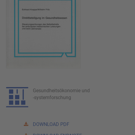
Gesundheitsökonomie und
-systemforschung
DOWNLOAD PDF