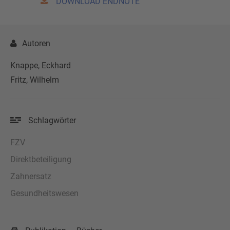
DOWNLOAD ENDNOTE
Autoren
Knappe, Eckhard
Fritz, Wilhelm
Schlagwörter
FZV
Direktbeteiligung
Zahnersatz
Gesundheitswesen