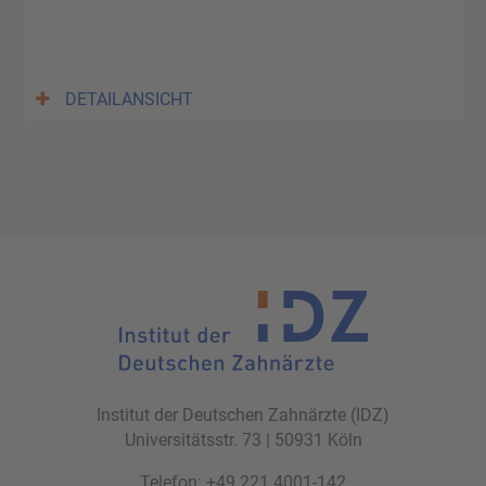
DETAILANSICHT
Institut der Deutschen Zahnärzte (IDZ)
Universitätsstr. 73 | 50931 Köln
Telefon: +49 221 4001-142