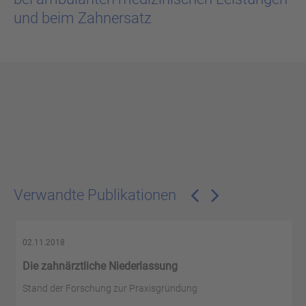
und beim Zahnersatz
Verwandte Publikationen
02.11.2018
Die zahnärztliche Niederlassung
Stand der Forschung zur Praxisgründung