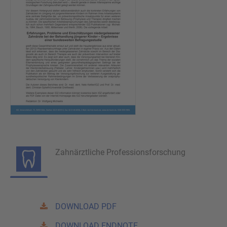
Zahnärztliche Professionsforschung
DOWNLOAD PDF
DOWNLOAD ENDNOTE