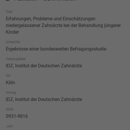
Titel
Erfahrungen, Probleme und Einschätzungen
niedergelassener Zahnärzte bei der Behandlung jüngerer
Kinder
Untertitel
Ergebnisse einer bundesweiten Befragungsstudie
Herausgeber
IDZ, Institut der Deutschen Zahnärzte
Ort
Köln
Verlag
IDZ, Institut der Deutschen Zahnärzte
ISSN
0931-9816
Jahr