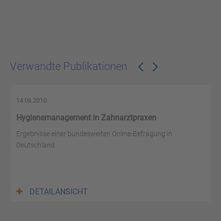
Verwandte Publikationen
14.06.2010
Hygienemanagement in Zahnarztpraxen
Ergebnisse einer bundesweiten Online-Befragung in
Deutschland
DETAILANSICHT