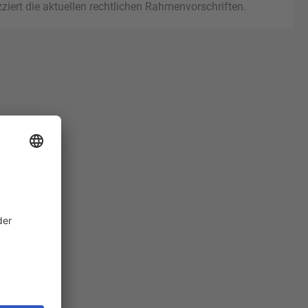
ziert die aktuellen rechtlichen Rahmenvorschriften.