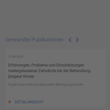
Verwandte Publikationen
17.06.2013
Erfahrungen, Probleme und Einschätzungen
niedergelassener Zahnärzte bei der Behandlung
jüngerer Kinder
Ergebnisse einer bundesweiten Befragungsstudie
DETAILANSICHT