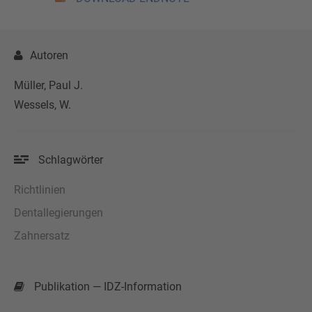
Autoren
Müller, Paul J.
Wessels, W.
Schlagwörter
Richtlinien
Dentallegierungen
Zahnersatz
Publikation — IDZ-Information