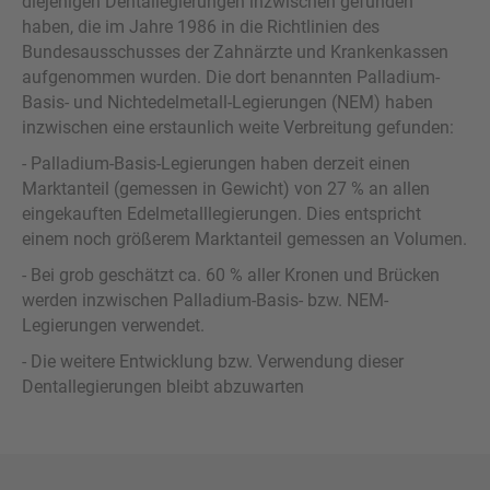
diejenigen Dentallegierungen inzwischen gefunden
haben, die im Jahre 1986 in die Richtlinien des
Bundesausschusses der Zahnärzte und Krankenkassen
aufgenommen wurden. Die dort benannten Palladium-
Basis- und Nichtedelmetall-Legierungen (NEM) haben
inzwischen eine erstaunlich weite Verbreitung gefunden:
- Palladium-Basis-Legierungen haben derzeit einen
Marktanteil (gemessen in Gewicht) von 27 % an allen
eingekauften Edelmetalllegierungen. Dies entspricht
einem noch größerem Marktanteil gemessen an Volumen.
- Bei grob geschätzt ca. 60 % aller Kronen und Brücken
werden inzwischen Palladium-Basis- bzw. NEM-
Legierungen verwendet.
- Die weitere Entwicklung bzw. Verwendung dieser
Dentallegierungen bleibt abzuwarten