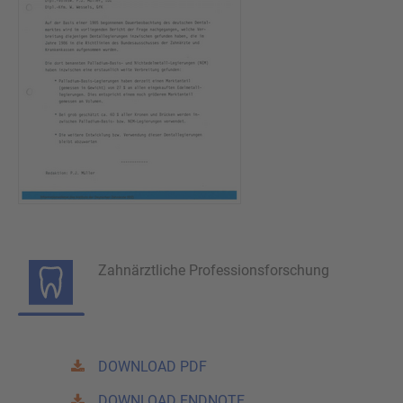
Zahnärztliche Professionsforschung
DOWNLOAD PDF
DOWNLOAD ENDNOTE