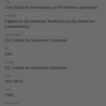
Titel
Zum Stand der Verwendung der Richtlinien-Legierungen
Untertitel
Ergebnisse der laufenden Beobachtung des deutschen
Dentalmarktes
Herausgeber
IDZ, Institut der Deutschen Zahnärzte
Ort
Köln
Verlag
IDZ, Institut der Deutschen Zahnärzte
ISSN
0931-9816
Jahr
1988
Seitenzahl