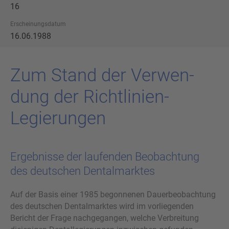
16
Erscheinungsdatum
16.06.1988
Zum Stand der Ver­wen­
dung der Richtlinien-​
Legierungen
Ergebnisse der laufenden Beobachtung
des deutschen Dentalmarktes
Auf der Basis einer 1985 begonnenen Dauerbeobachtung
des deutschen Dentalmarktes wird im vorliegenden
Bericht der Frage nachgegangen, welche Verbreitung