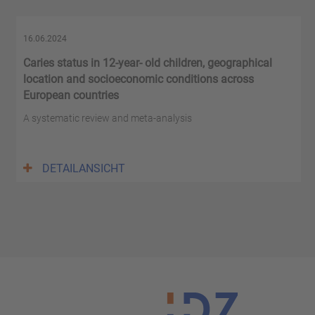
16.06.2024
Caries status in 12-year- old children, geographical
location and socioeconomic conditions across
European countries
A systematic review and meta-analysis
DETAILANSICHT