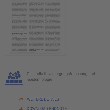
Gesundheitsversorgungsforschung und
-epidemiologie
WEITERE DETAILS
DOWNLOAD ENDNOTE