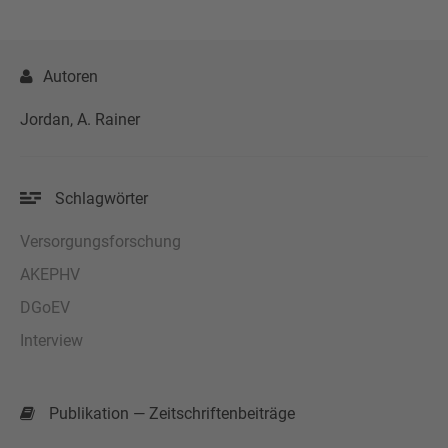
Autoren
Jordan, A. Rainer
Schlagwörter
Versorgungsforschung
AKEPHV
DGoEV
Interview
Publikation — Zeitschriftenbeiträge