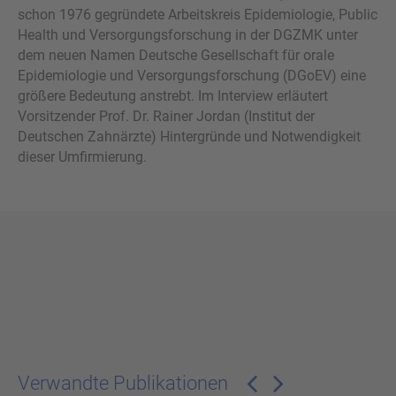
schon 1976 gegründete Arbeitskreis Epidemiologie, Public
Health und Versorgungsforschung in der DGZMK unter
dem neuen Namen Deutsche Gesellschaft für orale
Epidemiologie und Versorgungsforschung (DGoEV) eine
größere Bedeutung anstrebt. Im Interview erläutert
Vorsitzender Prof. Dr. Rainer Jordan (Institut der
Deutschen Zahnärzte) Hintergründe und Notwendigkeit
dieser Umfirmierung.
Verwandte Publikationen