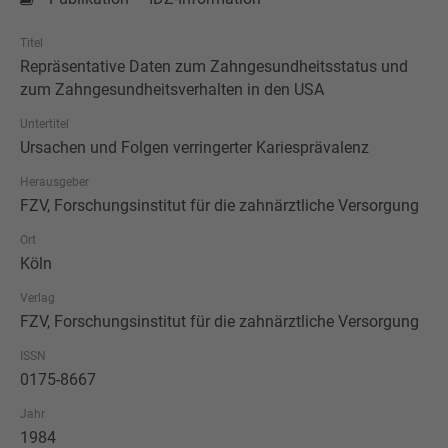
Titel
Repräsentative Daten zum Zahngesundheitsstatus und
zum Zahngesundheitsverhalten in den USA
Untertitel
Ursachen und Folgen verringerter Kariesprävalenz
Herausgeber
FZV, Forschungsinstitut für die zahnärztliche Versorgung
Ort
Köln
Verlag
FZV, Forschungsinstitut für die zahnärztliche Versorgung
ISSN
0175-8667
Jahr
1984