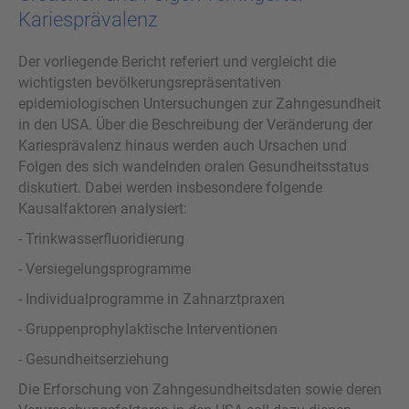
Kariesprävalenz
Der vorliegende Bericht referiert und vergleicht die
wichtigsten bevölkerungsrepräsentativen
epidemiologischen Untersuchungen zur Zahngesundheit
in den USA. Über die Beschreibung der Veränderung der
Kariesprävalenz hinaus werden auch Ursachen und
Folgen des sich wandelnden oralen Gesundheitsstatus
diskutiert. Dabei werden insbesondere folgende
Kausalfaktoren analysiert:
- Trinkwasserfluoridierung
- Versiegelungsprogramme
- Individualprogramme in Zahnarztpraxen
- Gruppenprophylaktische Interventionen
- Gesundheitserziehung
Die Erforschung von Zahngesundheitsdaten sowie deren