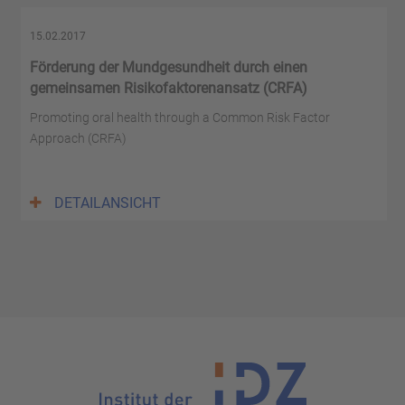
15.02.2017
Förderung der Mundgesundheit durch einen
gemeinsamen Risikofaktorenansatz (CRFA)
Promoting oral health through a Common Risk Factor
Approach (CRFA)
DETAILANSICHT