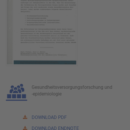
Gesundheitsversorgungsforschung und
-epidemiologie
DOWNLOAD PDF
DOWNLOAD ENDNOTE