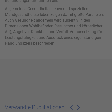
Behandlungsmaßnahmen ein.
Allgemeines Gesundheitserleben und spezielles
Mundgesundheitserleben zeigen damit große Parallelen:
Auch Gesundheit allgemein wird subjektiv in den
Dimensionen Wohlbefinden (seelischer und körperlicher
Art), Angst vor Krankheit und Verfall, Voraussetzung für
Leistungsfähigkeit und Ausdruck eines eigenständigen
Handlungsziels beschrieben.
Verwandte Publikationen