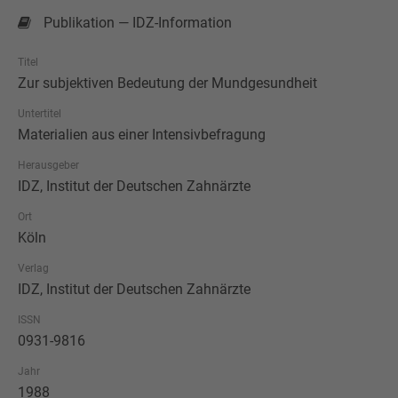
Publikation — IDZ-Information
Titel
Zur subjektiven Bedeutung der Mundgesundheit
Untertitel
Materialien aus einer Intensivbefragung
Herausgeber
IDZ, Institut der Deutschen Zahnärzte
Ort
Köln
Verlag
IDZ, Institut der Deutschen Zahnärzte
ISSN
0931-9816
Jahr
1988