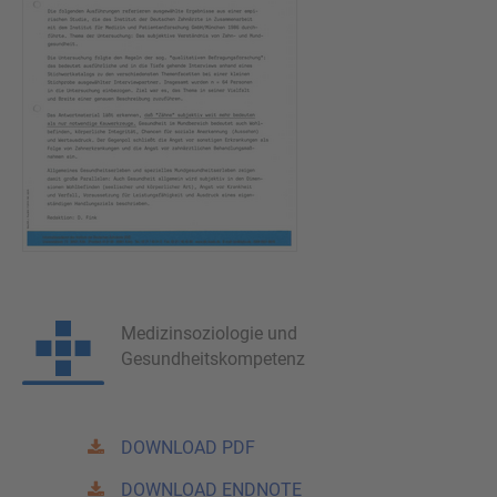
Medizinsoziologie und
Gesundheitskompetenz
DOWNLOAD PDF
DOWNLOAD ENDNOTE