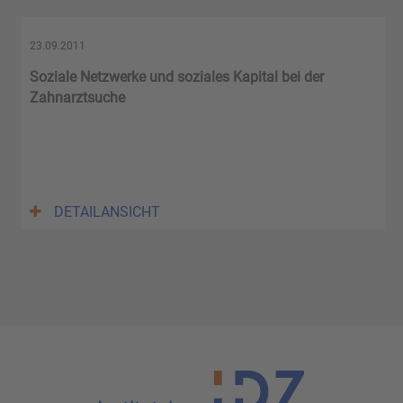
23.09.2011
Soziale Netzwerke und soziales Kapital bei der
Zahnarztsuche
DETAILANSICHT