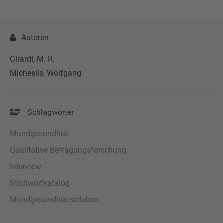
Autoren
Girardi, M. R.
Micheelis, Wolfgang
Schlagwörter
Mundgesundheit
Qualitative Befragungsforschung
Interview
Stichwortkatalog
Mundgesundheitserleben