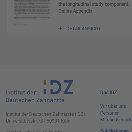
the longitudinal study component.
Online Appendix
DETAILANSICHT
Das IDZ
Wir über uns
Personen
Institut der Deutschen Zahnärzte (IDZ)
Mitgliedschaft
Universitätsstr. 73 | 50931 Köln
Publikationen