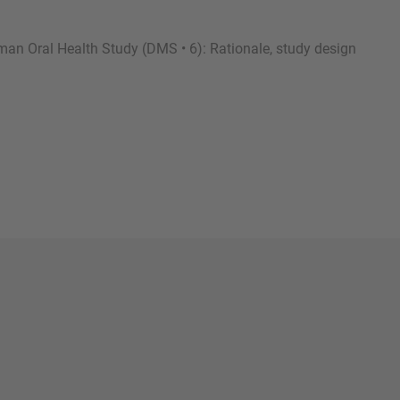
man Oral Health Study (DMS • 6): Rationale, study design