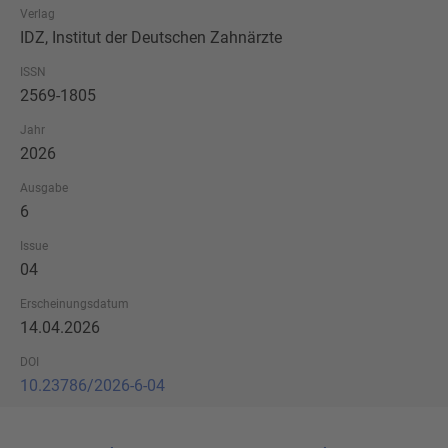
Verlag
IDZ, Institut der Deutschen Zahnärzte
ISSN
2569-1805
Jahr
2026
Ausgabe
6
Issue
04
Erscheinungsdatum
14.04.2026
DOI
10.23786/2026-6-04