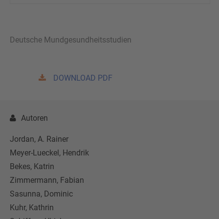
Deutsche Mundgesundheitsstudien
DOWNLOAD PDF
Autoren
Jordan, A. Rainer
Meyer-Lueckel, Hendrik
Bekes, Katrin
Zimmermann, Fabian
Sasunna, Dominic
Kuhr, Kathrin