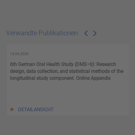
Verwandte Publikationen
14.04.2026
6th German Oral Health Study (DMS • 6): Research
.
design, data collection, and statistical methods of the
longitudinal study component. Online Appendix
DETAILANSICHT