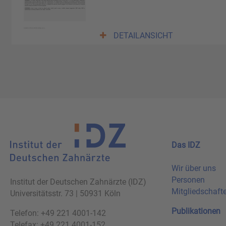
DETAILANSICHT
Das IDZ
Wir über uns
Personen
Institut der Deutschen Zahnärzte (IDZ)
Mitgliedschaft
Universitätsstr. 73 | 50931 Köln
Publikationen
Telefon: +49 221 4001-142
Telefax: +49 221 4001-152