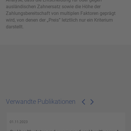
ausländischen Zahnersatz sowie die Höhe der
Zahlungsbereitschaft von multiplen Faktoren geprägt
wird, von denen der „Preis” letztlich nur ein Kriterium
darstellt.
Verwandte Publikationen
01.11.2023