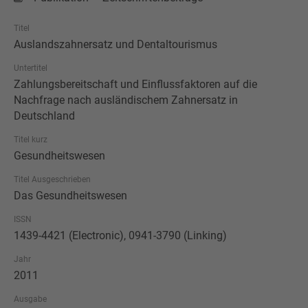
Titel
Auslandszahnersatz und Dentaltourismus
Untertitel
Zahlungsbereitschaft und Einflussfaktoren auf die
Nachfrage nach ausländischem Zahnersatz in
Deutschland
Titel kurz
Gesundheitswesen
Titel Ausgeschrieben
Das Gesundheitswesen
ISSN
1439-4421 (Electronic), 0941-3790 (Linking)
Jahr
2011
Ausgabe