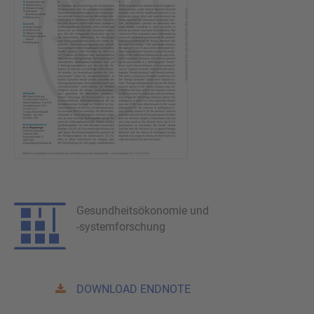
Gesundheitsökonomie und
-systemforschung
DOWNLOAD ENDNOTE