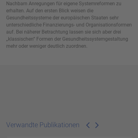
Nachbarn Anregungen für eigene Systemreformen zu
erhalten. Auf den ersten Blick weisen die
Gesundheitssysteme der europäischen Staaten sehr
unterschiedliche Finanzierungs- und Organisationsformen
auf. Bei näherer Betrachtung lassen sie sich aber drei
„klassischen“ Formen der Gesundheitssystemgestaltung
mehr oder weniger deutlich zuordnen.
Verwandte Publikationen