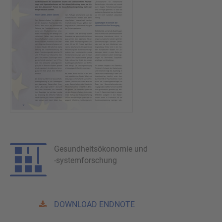
Gesundheitsökonomie und
-systemforschung
DOWNLOAD ENDNOTE