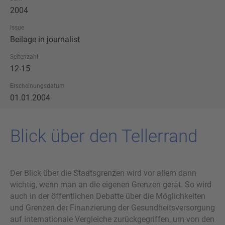
2004
Issue
Beilage in journalist
Seitenzahl
12-15
Erscheinungsdatum
01.01.2004
Blick über den Tel­ler­rand
Der Blick über die Staatsgrenzen wird vor allem dann
wichtig, wenn man an die eigenen Grenzen gerät. So wird
auch in der öffentlichen Debatte über die Möglichkeiten
und Grenzen der Finanzierung der Gesundheitsversorgung
auf internationale Vergleiche zurückgegriffen, um von den