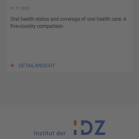
01.11.2023
Oral health status and coverage of oral health care: A
five-country comparison
DETAILANSICHT