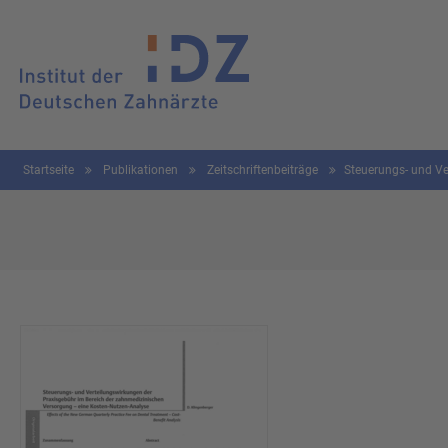
Startseite
Publikationen
Zeitschriftenbeiträge
Steuerungs- und Ve