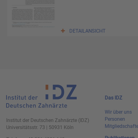
DETAILANSICHT
Das IDZ
Wir über uns
Personen
Institut der Deutschen Zahnärzte (IDZ)
Mitgliedschaft
Universitätsstr. 73 | 50931 Köln