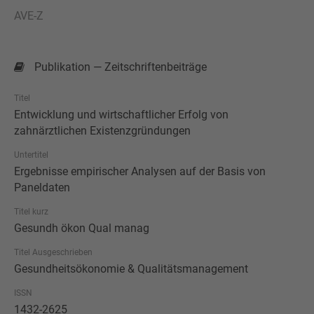
AVE-Z
Publikation — Zeitschriftenbeiträge
Titel
Entwicklung und wirtschaftlicher Erfolg von
zahnärztlichen Existenzgründungen
Untertitel
Ergebnisse empirischer Analysen auf der Basis von
Paneldaten
Titel kurz
Gesundh ökon Qual manag
Titel Ausgeschrieben
Gesundheitsökonomie & Qualitätsmanagement
ISSN
1432-2625