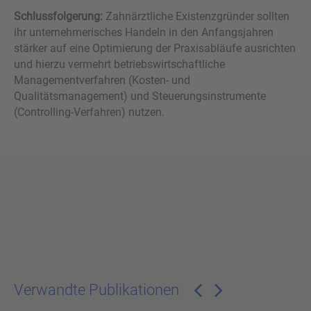
Schlussfolgerung:
Zahnärztliche Existenzgründer sollten
ihr unternehmerisches Handeln in den Anfangsjahren
stärker auf eine Optimierung der Praxisabläufe ausrichten
und hierzu vermehrt betriebswirtschaftliche
Managementverfahren (Kosten- und
Qualitätsmanagement) und Steuerungsinstrumente
(Controlling-Verfahren) nutzen.
Verwandte Publikationen