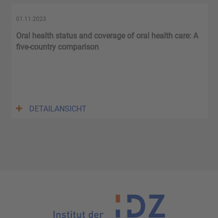
01.11.2023
Oral health status and coverage of oral health care: A
five-country comparison
DETAILANSICHT