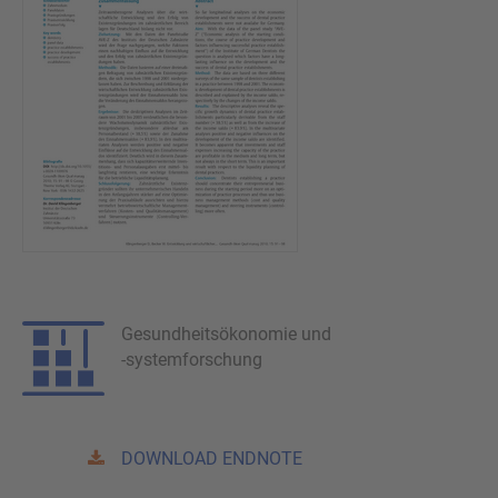
Gesundheitsökonomie und
-systemforschung
DOWNLOAD ENDNOTE