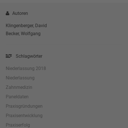
Autoren
Klingenberger, David
Becker, Wolfgang
Schlagwörter
Niederlassung 2018
Niederlassung
Zahnmedizin
Paneldaten
Praxisgründungen
Praxisentwicklung
Praxiserfolg