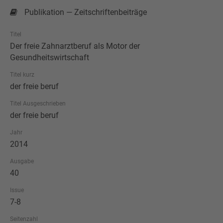
Publikation — Zeitschriftenbeiträge
Titel
Der freie Zahnarztberuf als Motor der
Gesundheitswirtschaft
Titel kurz
der freie beruf
Titel Ausgeschrieben
der freie beruf
Jahr
2014
Ausgabe
40
Issue
7-8
Seitenzahl