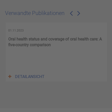
Verwandte Publikationen
01.11.2023
Oral health status and coverage of oral health care: A
five-country comparison
DETAILANSICHT