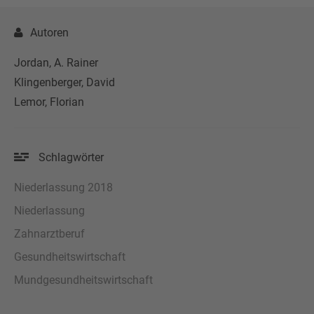
Autoren
Jordan, A. Rainer
Klingenberger, David
Lemor, Florian
Schlagwörter
Niederlassung 2018
Niederlassung
Zahnarztberuf
Gesundheitswirtschaft
Mundgesundheitswirtschaft