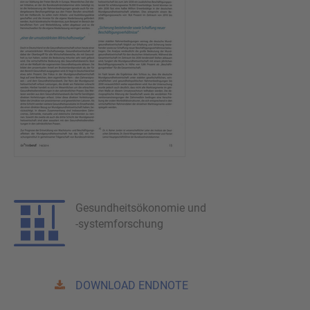
Gesundheitsökonomie und
-systemforschung
DOWNLOAD ENDNOTE