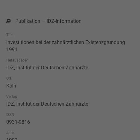
Publikation — IDZ-Information
Titel
Investitionen bei der zahnärztlichen Existenzgründung
1991
Herausgeber
IDZ, Institut der Deutschen Zahnärzte
Ort
Köln
Verlag
IDZ, Institut der Deutschen Zahnärzte
ISSN
0931-9816
Jahr