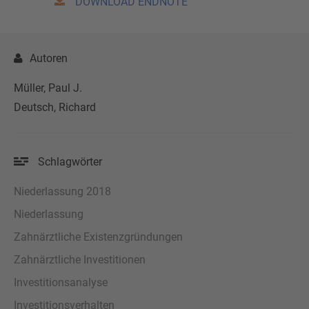
DOWNLOAD ENDNOTE
Autoren
Müller, Paul J.
Deutsch, Richard
Schlagwörter
Niederlassung 2018
Niederlassung
Zahnärztliche Existenzgründungen
Zahnärztliche Investitionen
Investitionsanalyse
Investitionsverhalten