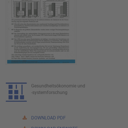
Gesundheitsökonomie und
-systemforschung
DOWNLOAD PDF