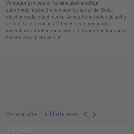
Versorgungsniveaus. Für eine gleichmäßige
zahnmedizinische Breitenversorgung auf der Basis
gleicher medizin-technischer Ausstattung fehlen derzeitig
noch die erforderlichen Mittel. Ein entsprechendes
Investitionsverhalten muss von den Rahmenbedingungen
her erst ermöglicht werden.
Verwandte Publikationen