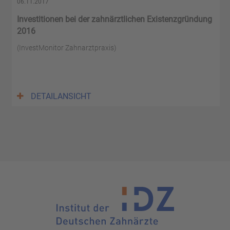
06.11.2017
Investitionen bei der zahnärztlichen Existenzgründung
2016
(InvestMonitor Zahnarztpraxis)
DETAILANSICHT