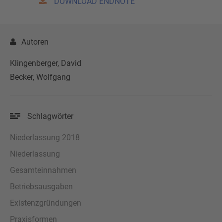
DOWNLOAD ENDNOTE
Autoren
Klingenberger, David
Becker, Wolfgang
Schlagwörter
Niederlassung 2018
Niederlassung
Gesamteinnahmen
Betriebsausgaben
Existenzgründungen
Praxisformen