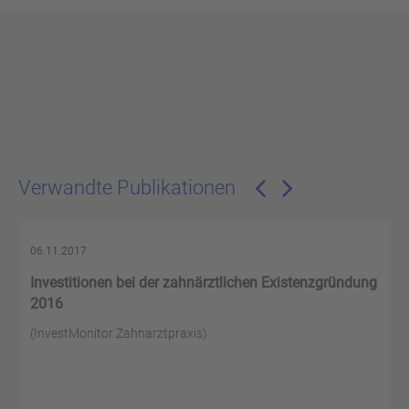
Verwandte Publikationen
06.11.2017
Investitionen bei der zahnärztlichen Existenzgründung
2016
(InvestMonitor Zahnarztpraxis)