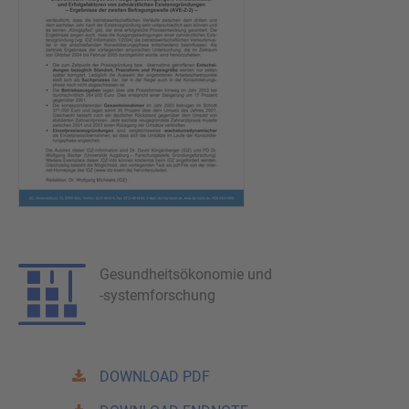
Gesundheitsökonomie und
-systemforschung
DOWNLOAD PDF