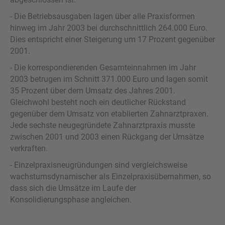
- Die Betriebsausgaben lagen über alle Praxisformen
hinweg im Jahr 2003 bei durchschnittlich 264.000 Euro.
Dies entspricht einer Steigerung um 17 Prozent gegenüber
2001.
- Die korrespondierenden Gesamteinnahmen im Jahr
2003 betrugen im Schnitt 371.000 Euro und lagen somit
35 Prozent über dem Umsatz des Jahres 2001.
Gleichwohl besteht noch ein deutlicher Rückstand
gegenüber dem Umsatz von etablierten Zahnarztpraxen.
Jede sechste neugegründete Zahnarztpraxis musste
zwischen 2001 und 2003 einen Rückgang der Umsätze
verkraften.
- Einzelpraxisneugründungen sind vergleichsweise
wachstumsdynamischer als Einzelpraxisübernahmen, so
dass sich die Umsätze im Laufe der
Konsolidierungsphase angleichen.